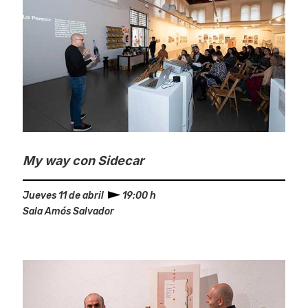
My way
con Sidecar
Jueves 11 de abril
19:00 h
Sala Amós Salvador