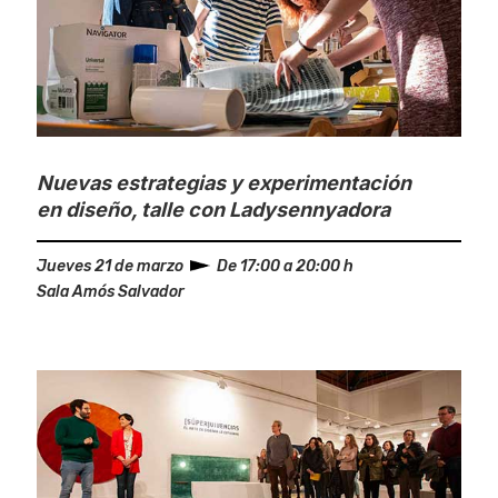
Nuevas estrategias y experimentación
en diseño, talle con Ladysennyadora
Jueves 21 de marzo
De 17:00 a 20:00 h
Sala Amós Salvador