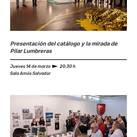
Presentación del catálogo y la mirada de
Pilar Lumbreras
Jueves 14 de marzo
20:30 h
Sala Amós Salvador