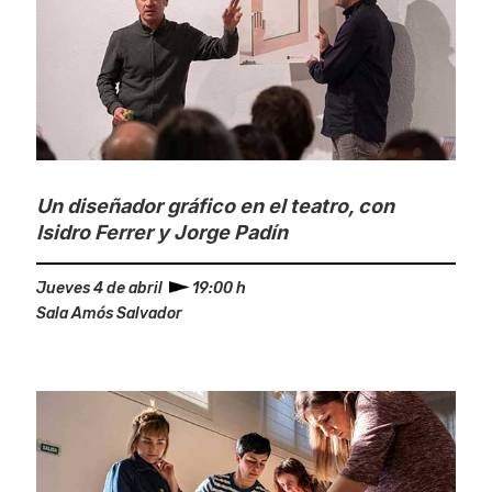
Un diseñador gráfico en el teatro, con
Isidro Ferrer y Jorge Padín
Jueves 4 de abril
19:00 h
Sala Amós Salvador