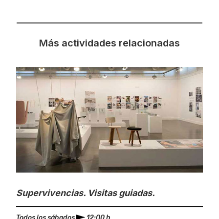
Más actividades relacionadas
Supervivencias. Visitas guiadas.
Todos los sábados
12:00 h