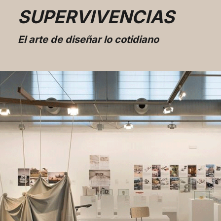
SUPERVIVENCIAS
El arte de diseñar lo cotidiano