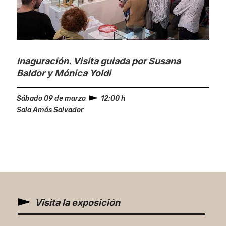
Inaguración. Visita guiada por Susana
Baldor y Mónica Yoldi
Sábado 09 de marzo
12:00 h
Sala Amós Salvador
Visita la exposición