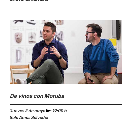
De vinos con Moruba
Jueves 2 de mayo
19:00 h
Sala Amós Salvador