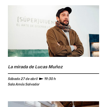
La mirada de Lucas Muñoz
Sábado 27 de abril
19:30 h
Sala Amós Salvador