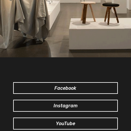
Facebook
Instagram
YouTube