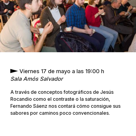
Viernes 17 de mayo a las 19:00 h
Sala Amós Salvador
A través de conceptos fotográficos de Jesús
Rocandio como el contraste o la saturación,
Fernando Sáenz nos contará cómo consigue sus
sabores por caminos poco convencionales.