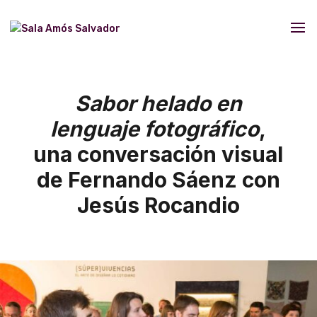
Sabor helado en
lenguaje fotográfico
,
una conversación visual
de Fernando Sáenz con
Jesús Rocandio