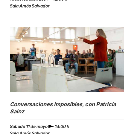
Sala Amós Salvador
Conversaciones imposibles, con Patricia
Sainz
Sábado 11 de mayo
13:00 h
Sala Amós Salvador