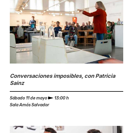
Conversaciones imposibles, con Patricia
Sainz
Sábado 11 de mayo
13:00 h
Sala Amós Salvador