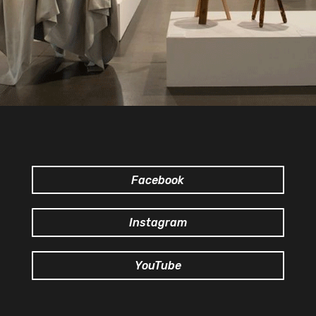
Facebook
Instagram
YouTube