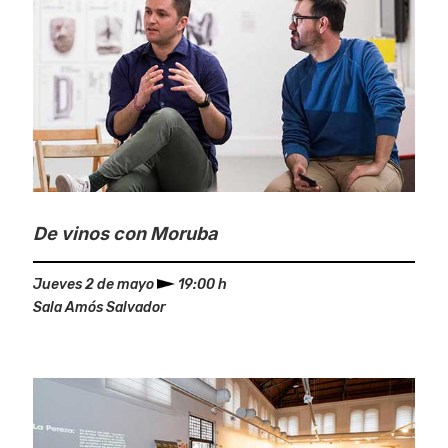
De vinos con Moruba
Jueves 2 de mayo
19:00 h
Sala Amós Salvador