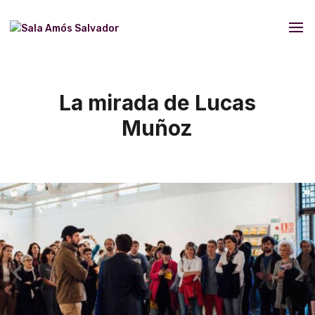
La mirada de Lucas
Muñoz