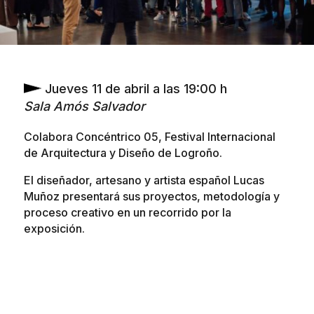
Jueves 11 de abril a las 19:00 h
Sala Amós Salvador
Colabora Concéntrico 05, Festival Internacional
de Arquitectura y Diseño de Logroño.
El diseñador, artesano y artista español Lucas
Muñoz presentará sus proyectos, metodología y
proceso creativo en un recorrido por la
exposición.