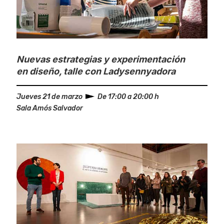
Nuevas estrategias y experimentación
en diseño, talle con Ladysennyadora
Jueves 21 de marzo
De 17:00 a 20:00 h
Sala Amós Salvador