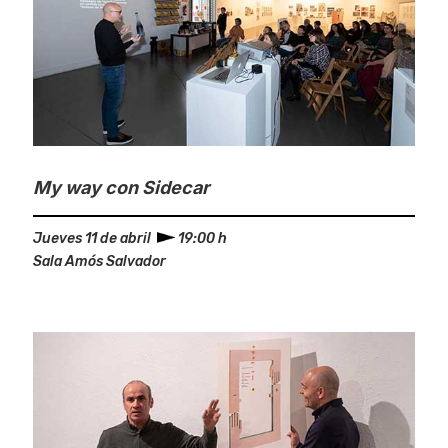
My way
con Sidecar
Jueves 11 de abril
19:00 h
Sala Amós Salvador