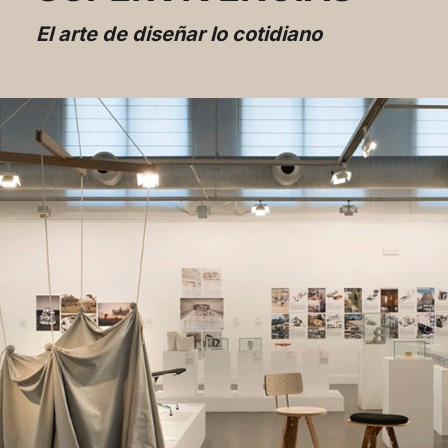
El arte de diseñar lo cotidiano