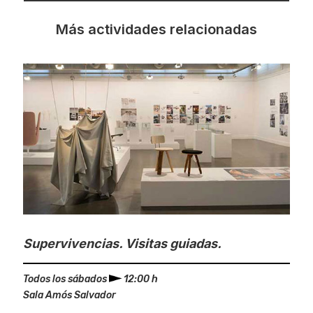
Más actividades relacionadas
Supervivencias. Visitas guiadas.
Todos los sábados
12:00 h
Sala Amós Salvador