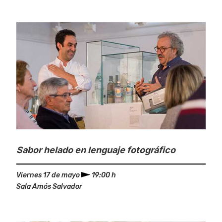
Sabor helado en lenguaje fotográfico
Viernes 17 de mayo
19:00 h
Sala Amós Salvador