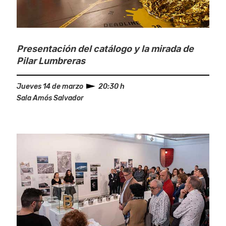
Presentación del catálogo y la mirada de
Pilar Lumbreras
Jueves 14 de marzo
20:30 h
Sala Amós Salvador