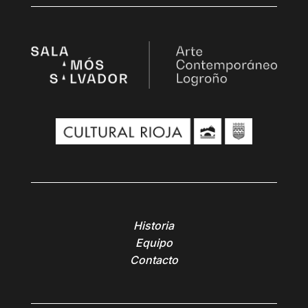
Historia
Equipo
Contacto