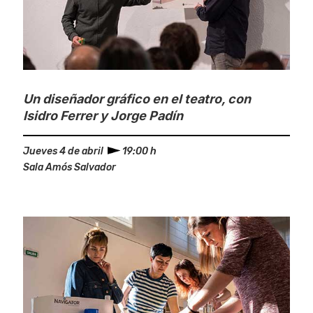
Un diseñador gráfico en el teatro, con
Isidro Ferrer y Jorge Padín
Jueves 4 de abril
19:00 h
Sala Amós Salvador