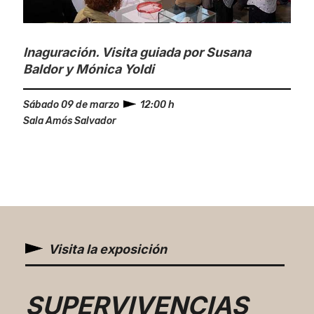
Inaguración. Visita guiada por Susana
Baldor y Mónica Yoldi
Sábado 09 de marzo
12:00 h
Sala Amós Salvador
Visita la exposición
SUPERVIVENCIAS