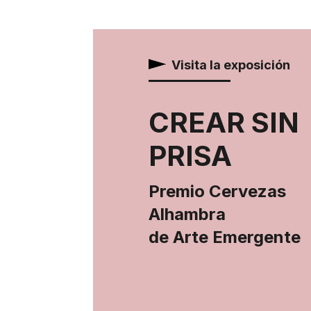
Visita la exposición
CREAR SIN
PRISA
Premio Cervezas
Alhambra
de Arte Emergente