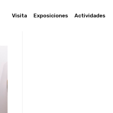
Visita
Exposiciones
Actividades