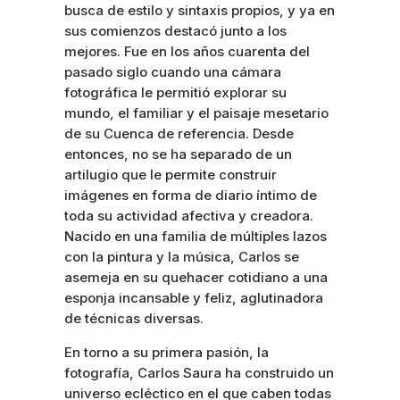
busca de estilo y sintaxis propios, y ya en
sus comienzos destacó junto a los
mejores. Fue en los años cuarenta del
pasado siglo cuando una cámara
fotográfica le permitió explorar su
mundo, el familiar y el paisaje mesetario
de su Cuenca de referencia. Desde
entonces, no se ha separado de un
artilugio que le permite construir
imágenes en forma de diario íntimo de
toda su actividad afectiva y creadora.
Nacido en una familia de múltiples lazos
con la pintura y la música, Carlos se
asemeja en su quehacer cotidiano a una
esponja incansable y feliz, aglutinadora
de técnicas diversas.
En torno a su primera pasión, la
fotografía, Carlos Saura ha construido un
universo ecléctico en el que caben todas