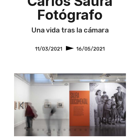
Carlos Saura
Fotógrafo
Una vida tras la cámara
11/03/2021
16/05/2021