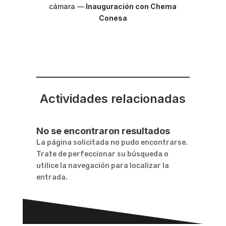
cámara
—
Inauguración con Chema
Conesa
Actividades relacionadas
No se encontraron resultados
La página solicitada no pudo encontrarse.
Trate de perfeccionar su búsqueda o
utilice la navegación para localizar la
entrada.