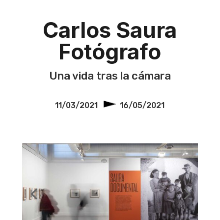
Carlos Saura
Fotógrafo
Una vida tras la cámara
11/03/2021
16/05/2021