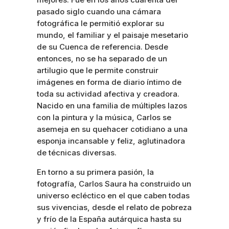
pasado siglo cuando una cámara
fotográfica le permitió explorar su
mundo, el familiar y el paisaje mesetario
de su Cuenca de referencia. Desde
entonces, no se ha separado de un
artilugio que le permite construir
imágenes en forma de diario íntimo de
toda su actividad afectiva y creadora.
Nacido en una familia de múltiples lazos
con la pintura y la música, Carlos se
asemeja en su quehacer cotidiano a una
esponja incansable y feliz, aglutinadora
de técnicas diversas.
En torno a su primera pasión, la
fotografía, Carlos Saura ha construido un
universo ecléctico en el que caben todas
sus vivencias, desde el relato de pobreza
y frío de la España autárquica hasta su