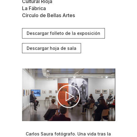
Cultural Rioja
La Fábrica
Círculo de Bellas Artes
Descargar folleto de la exposición
Descargar hoja de sala
Carlos Saura fotógrafo. Una vida tras la