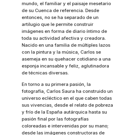
mundo, el familiar y el paisaje mesetario
de su Cuenca de referencia. Desde
entonces, no se ha separado de un
artilugio que le permite construir
imágenes en forma de diario íntimo de
toda su actividad afectiva y creadora.
Nacido en una familia de múltiples lazos
con la pintura y la música, Carlos se
asemeja en su quehacer cotidiano a una
esponja incansable y feliz, aglutinadora
de técnicas diversas.
En torno a su primera pasión, la
fotografía, Carlos Saura ha construido un
universo ecléctico en el que caben todas
sus vivencias, desde el relato de pobreza
y frío de la España autárquica hasta su
pasión final por las fotografías
coloreadas e intervenidas por su mano;
desde las imágenes constructoras de