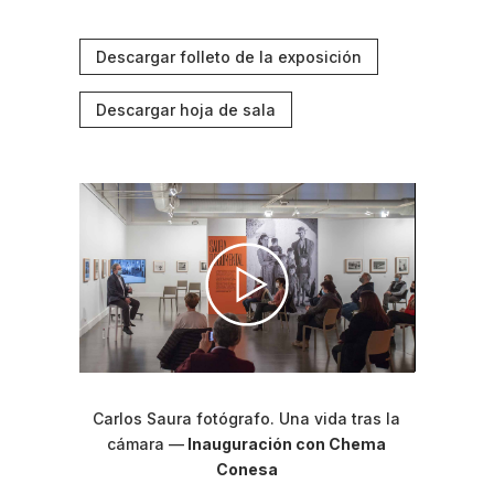
Descargar folleto de la exposición
Descargar hoja de sala
Carlos Saura fotógrafo. Una vida tras la
cámara
—
Inauguración con Chema
Conesa