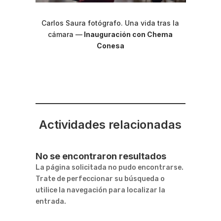
Carlos Saura fotógrafo. Una vida tras la
cámara
—
Inauguración con Chema
Conesa
Actividades relacionadas
No se encontraron resultados
La página solicitada no pudo encontrarse.
Trate de perfeccionar su búsqueda o
utilice la navegación para localizar la
entrada.