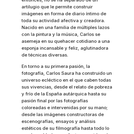
artilugio que le permite construir
imágenes en forma de diario íntimo de
toda su actividad afectiva y creadora.
Nacido en una familia de múltiples lazos
con la pintura y la música, Carlos se
asemeja en su quehacer cotidiano a una
esponja incansable y feliz, aglutinadora
de técnicas diversas.
En torno a su primera pasión, la
fotografía, Carlos Saura ha construido un
universo ecléctico en el que caben todas
sus vivencias, desde el relato de pobreza
y frío de la España autárquica hasta su
pasión final por las fotografías
coloreadas e intervenidas por su mano;
desde las imágenes constructoras de
escenografías, ensayos y análisis
estéticos de su filmografía hasta todo lo