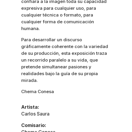
confiara a la imagen toda su capacidad
expresiva para cualquier uso, para
cualquier técnica o formato, para
cualquier forma de comunicación
humana.
Para desarrollar un discurso
gráficamente coherente con la variedad
de su producción, esta exposición traza
un recorrido paralelo a su vida, que
pretende simultanear pasiones y
realidades bajo la guía de su propia
mirada.
Chema Conesa
Artista:
Carlos Saura
Comisario: