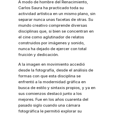
A modo de hombre del Renacimiento,
Carlos Saura ha practicado toda su
actividad artística en un mismo plano, sin
separar nunca unas facetas de otras. Su
mundo creativo comprende diversas
disciplinas que, si bien se concentran en
el cine como aglutinador de relatos
construidos por imágenes y sonido,
nunca ha dejado de ejercer con total
fruición y dedicación.
A la imagen en movimiento accedió
desde la fotografía, desde el análisis de
formas con que esta disciplina se
enfrentó a la modernidad gráfica en
busca de estilo y sintaxis propios, y ya en
sus comienzos destacó junto a los
mejores. Fue en los años cuarenta del
pasado siglo cuando una cámara
fotográfica le permitió explorar su