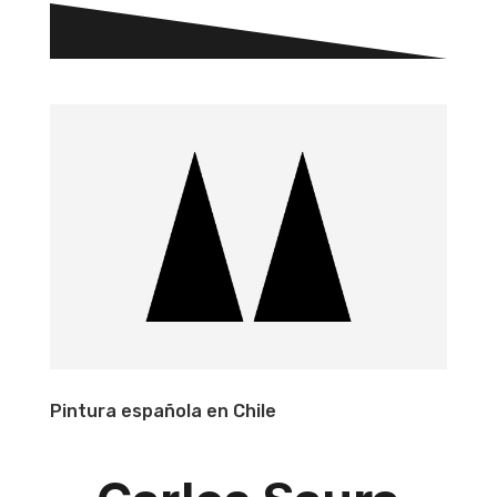
Pintura española en Chile