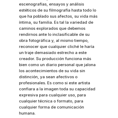
escenografías, ensayos y análisis
estéticos de su filmografía hasta todo lo
que ha poblado sus afectos, su vida más
íntima, su familia. Es tal la variedad de
caminos explorados que debemos
rendirnos ante lo inclasificable de su
obra fotográfica y, al mismo tiempo,
reconocer que cualquier cliché le haría
un traje demasiado estrecho a este
creador. Su producción funciona más
bien como un diario personal que jalona
los acontecimientos de su vida sin
distinción, ya sean afectivos o
profesionales. Es como si este artista
confiara a la imagen toda su capacidad
expresiva para cualquier uso, para
cualquier técnica o formato, para
cualquier forma de comunicación
humana.