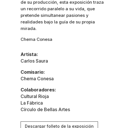
de su producción, esta exposición traza
un recorrido paralelo a su vida, que
pretende simultanear pasiones y
realidades bajo la guía de su propia
mirada.
Chema Conesa
Artista:
Carlos Saura
Comisario:
Chema Conesa
Colaboradores:
Cultural Rioja
La Fábrica
Círculo de Bellas Artes
Descargar folleto de la exposición