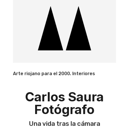
Arte riojano para el 2000. Interiores
Carlos Saura
Fotógrafo
Una vida tras la cámara