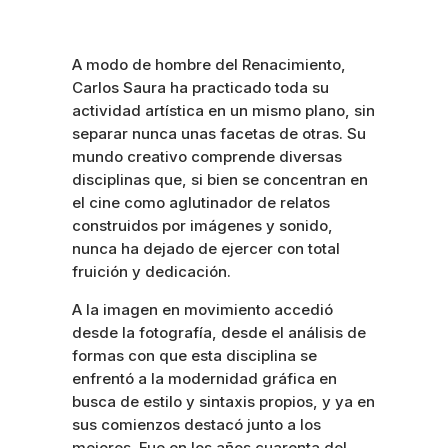
A modo de hombre del Renacimiento,
Carlos Saura ha practicado toda su
actividad artística en un mismo plano, sin
separar nunca unas facetas de otras. Su
mundo creativo comprende diversas
disciplinas que, si bien se concentran en
el cine como aglutinador de relatos
construidos por imágenes y sonido,
nunca ha dejado de ejercer con total
fruición y dedicación.
A la imagen en movimiento accedió
desde la fotografía, desde el análisis de
formas con que esta disciplina se
enfrentó a la modernidad gráfica en
busca de estilo y sintaxis propios, y ya en
sus comienzos destacó junto a los
mejores. Fue en los años cuarenta del