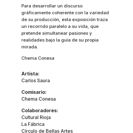
Para desarrollar un discurso
gráficamente coherente con la variedad
de su producción, esta exposición traza
un recorrido paralelo a su vida, que
pretende simultanear pasiones y
realidades bajo la guía de su propia
mirada.
Chema Conesa
Artista:
Carlos Saura
Comisario:
Chema Conesa
Colaboradores:
Cultural Rioja
La Fábrica
Círculo de Bellas Artes