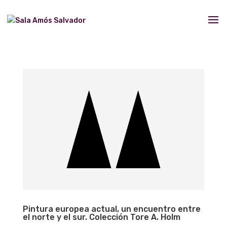
Pintura europea actual, un encuentro entre
el norte y el sur. Colección Tore A. Holm