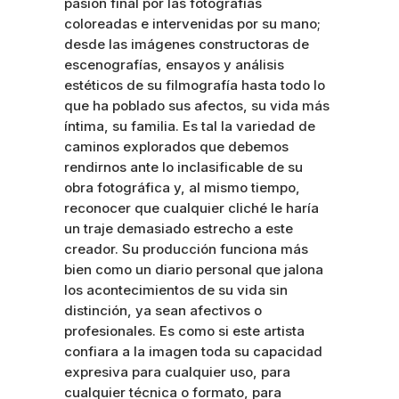
pasión final por las fotografías
coloreadas e intervenidas por su mano;
desde las imágenes constructoras de
escenografías, ensayos y análisis
estéticos de su filmografía hasta todo lo
que ha poblado sus afectos, su vida más
íntima, su familia. Es tal la variedad de
caminos explorados que debemos
rendirnos ante lo inclasificable de su
obra fotográfica y, al mismo tiempo,
reconocer que cualquier cliché le haría
un traje demasiado estrecho a este
creador. Su producción funciona más
bien como un diario personal que jalona
los acontecimientos de su vida sin
distinción, ya sean afectivos o
profesionales. Es como si este artista
confiara a la imagen toda su capacidad
expresiva para cualquier uso, para
cualquier técnica o formato, para