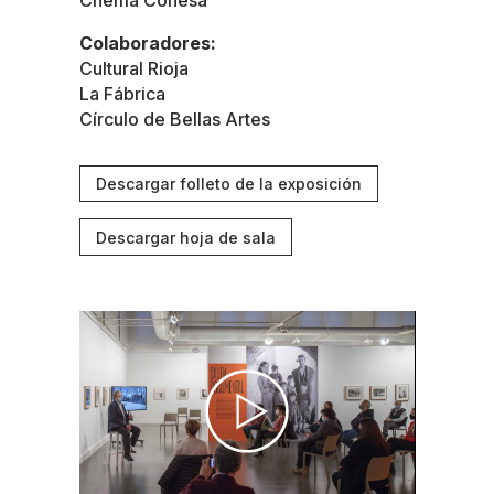
Chema Conesa
Colaboradores:
Cultural Rioja
La Fábrica
Círculo de Bellas Artes
Descargar folleto de la exposición
Descargar hoja de sala