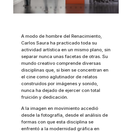
A modo de hombre del Renacimiento,
Carlos Saura ha practicado toda su
actividad artística en un mismo plano, sin
separar nunca unas facetas de otras. Su
mundo creativo comprende diversas
disciplinas que, si bien se concentran en
el cine como aglutinador de relatos
construidos por imágenes y sonido,
nunca ha dejado de ejercer con total
fruición y dedicación.
A la imagen en movimiento accedió
desde la fotografía, desde el análisis de
formas con que esta disciplina se
enfrentó a la modernidad gráfica en