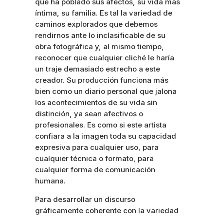
que ha poblado sus afectos, su vida más
íntima, su familia. Es tal la variedad de
caminos explorados que debemos
rendirnos ante lo inclasificable de su
obra fotográfica y, al mismo tiempo,
reconocer que cualquier cliché le haría
un traje demasiado estrecho a este
creador. Su producción funciona más
bien como un diario personal que jalona
los acontecimientos de su vida sin
distinción, ya sean afectivos o
profesionales. Es como si este artista
confiara a la imagen toda su capacidad
expresiva para cualquier uso, para
cualquier técnica o formato, para
cualquier forma de comunicación
humana.
Para desarrollar un discurso
gráficamente coherente con la variedad