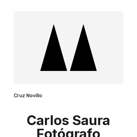
Cruz Novillo
Carlos Saura
Fotógrafo