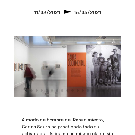
11/03/2021
16/05/2021
A modo de hombre del Renacimiento,
Carlos Saura ha practicado toda su
actividad artística en un mismo plano, sin