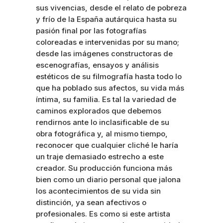
sus vivencias, desde el relato de pobreza
y frío de la España autárquica hasta su
pasión final por las fotografías
coloreadas e intervenidas por su mano;
desde las imágenes constructoras de
escenografías, ensayos y análisis
estéticos de su filmografía hasta todo lo
que ha poblado sus afectos, su vida más
íntima, su familia. Es tal la variedad de
caminos explorados que debemos
rendirnos ante lo inclasificable de su
obra fotográfica y, al mismo tiempo,
reconocer que cualquier cliché le haría
un traje demasiado estrecho a este
creador. Su producción funciona más
bien como un diario personal que jalona
los acontecimientos de su vida sin
distinción, ya sean afectivos o
profesionales. Es como si este artista