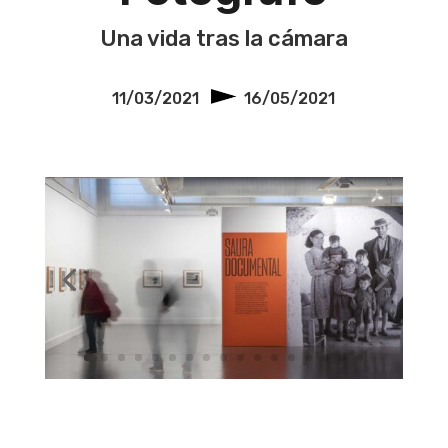
Una vida tras la cámara
11/03/2021
16/05/2021