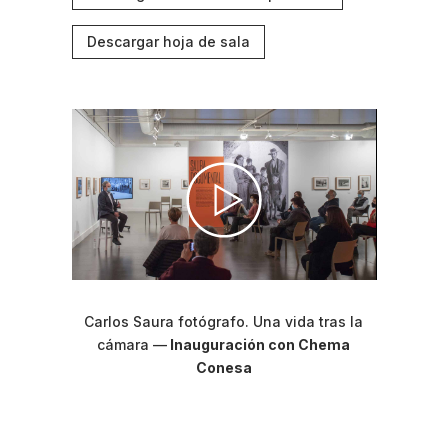
Descargar hoja de sala
Carlos Saura fotógrafo. Una vida tras la
cámara
—
Inauguración con Chema
Conesa