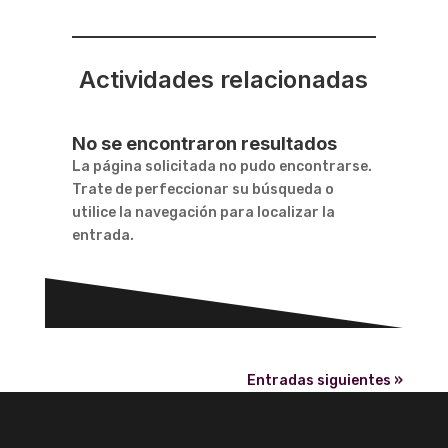
Actividades relacionadas
No se encontraron resultados
La página solicitada no pudo encontrarse.
Trate de perfeccionar su búsqueda o
utilice la navegación para localizar la
entrada.
Entradas siguientes »