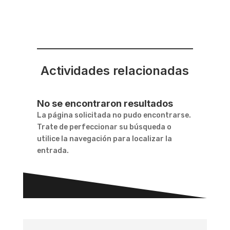
Actividades relacionadas
No se encontraron resultados
La página solicitada no pudo encontrarse.
Trate de perfeccionar su búsqueda o
utilice la navegación para localizar la
entrada.