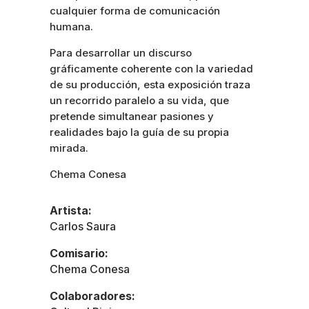
cualquier forma de comunicación
humana.
Para desarrollar un discurso
gráficamente coherente con la variedad
de su producción, esta exposición traza
un recorrido paralelo a su vida, que
pretende simultanear pasiones y
realidades bajo la guía de su propia
mirada.
Chema Conesa
Artista:
Carlos Saura
Comisario:
Chema Conesa
Colaboradores: