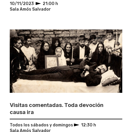
10/11/2023
21:00 h
Sala Amós Salvador
Visitas comentadas. Toda devoción
causa ira
Todos los sábados y domingos
12:30 h
Sala Amós Salvador