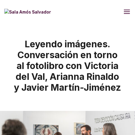
Leyendo imágenes.
Conversación en torno
al fotolibro con Victoria
del Val, Arianna Rinaldo
y Javier Martín-Jiménez