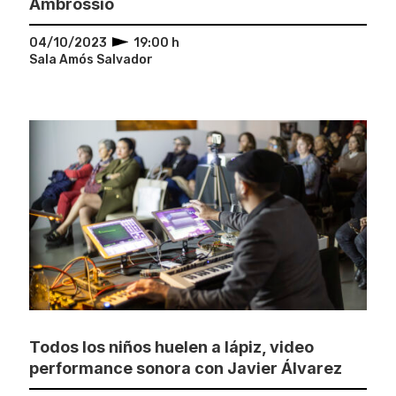
Ambrossio
04/10/2023
19:00 h
Sala Amós Salvador
Todos los niños huelen a lápiz, video
performance sonora con Javier Álvarez