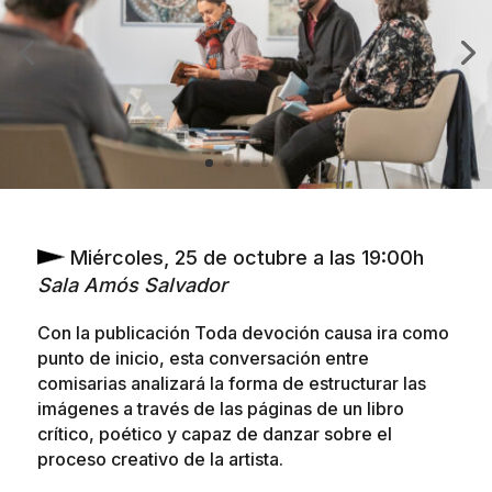
Miércoles, 25 de octubre a las 19:00h
Sala Amós Salvador
Con la publicación Toda devoción causa ira como
punto de inicio, esta conversación entre
comisarias analizará la forma de estructurar las
imágenes a través de las páginas de un libro
crítico, poético y capaz de danzar sobre el
proceso creativo de la artista.