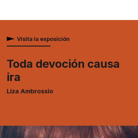
Visita la exposición
Toda devoción causa
ira
Liza Ambrossio