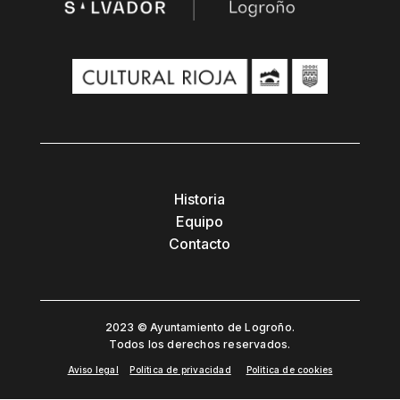
Historia
Equipo
Contacto
2023 © Ayuntamiento de Logroño.
Todos los derechos reservados.
Aviso legal
Política de privacidad
Politica de cookies