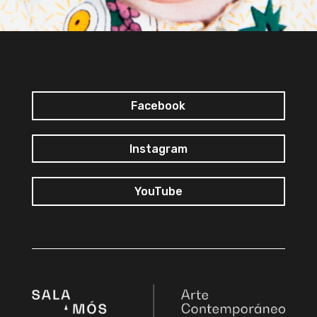
Facebook
Instagram
YouTube