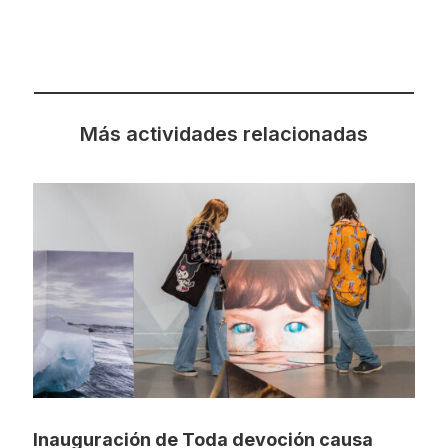
Más actividades relacionadas
Inauguración de Toda devoción causa