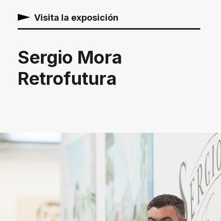
Visita la exposición
Sergio Mora
Retrofutura