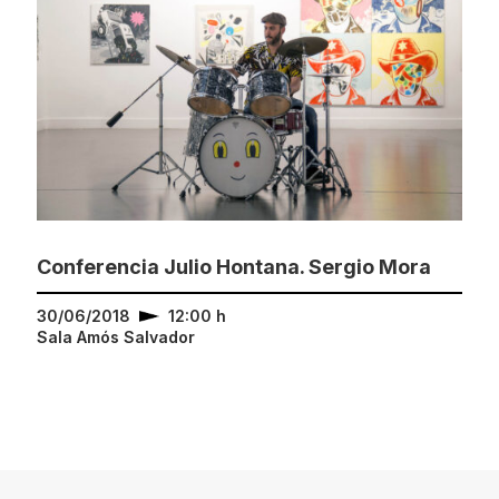
Conferencia Julio Hontana. Sergio Mora
30/06/2018
12:00 h
Sala Amós Salvador