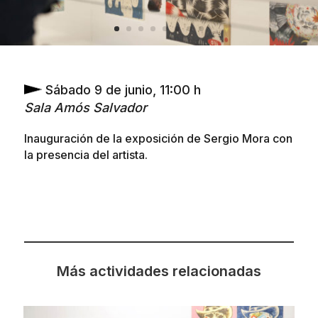
Sábado 9 de junio, 11:00 h
Sala Amós Salvador
Inauguración de la exposición de Sergio Mora con
la presencia del artista.
Más actividades relacionadas