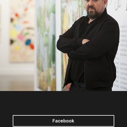
Facebook