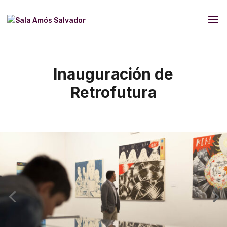
Inauguración de
Retrofutura