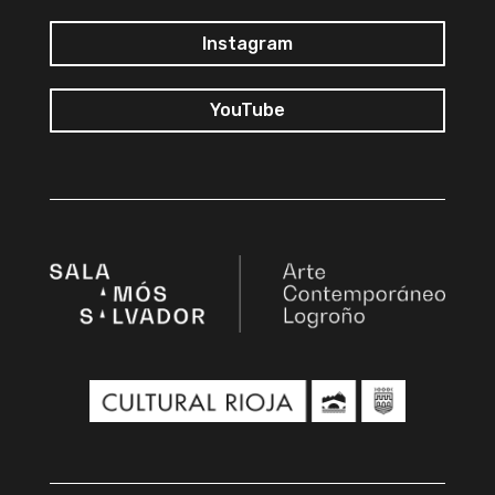
Instagram
YouTube