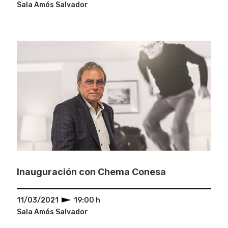
Sala Amós Salvador
Inauguración con Chema Conesa
11/03/2021
19:00 h
Sala Amós Salvador