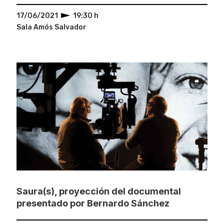
17/06/2021
19:30 h
Sala Amós Salvador
Saura(s), proyección del documental
presentado por Bernardo Sánchez