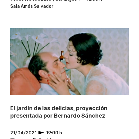
Sala Amós Salvador
El jardín de las delicias, proyección
presentada por Bernardo Sánchez
21/04/2021
19:00 h