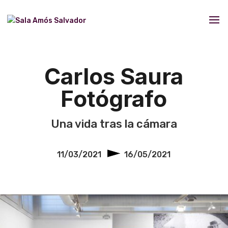
Carlos Saura
Fotógrafo
Una vida tras la cámara
11/03/2021
16/05/2021