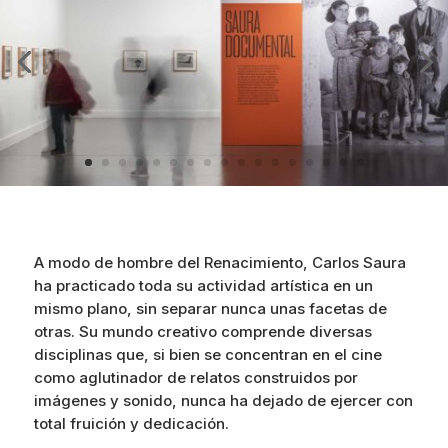
A modo de hombre del Renacimiento, Carlos Saura
ha practicado toda su actividad artística en un
mismo plano, sin separar nunca unas facetas de
otras. Su mundo creativo comprende diversas
disciplinas que, si bien se concentran en el cine
como aglutinador de relatos construidos por
imágenes y sonido, nunca ha dejado de ejercer con
total fruición y dedicación.