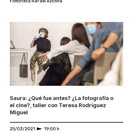
Filmoteca Rafael Azcona
Saura: ¿Qué fue antes? ¿La fotografía o
el cine?, taller con Teresa Rodríguez
Miguel
25/03/2021
19:00 h