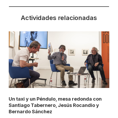
Actividades relacionadas
Un taxi y un Péndulo, mesa redonda con
Santiago Tabernero, Jesús Rocandio y
Bernardo Sánchez