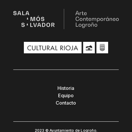
Historia
Equipo
Contacto
2023 © Ayuntamiento de Logroño.