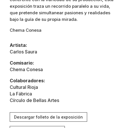
exposición traza un recorrido paralelo a su vida,
que pretende simultanear pasiones y realidades
bajo la guía de su propia mirada.
Chema Conesa
Artista:
Carlos Saura
Comisario:
Chema Conesa
Colaboradores:
Cultural Rioja
La Fábrica
Círculo de Bellas Artes
Descargar folleto de la exposición