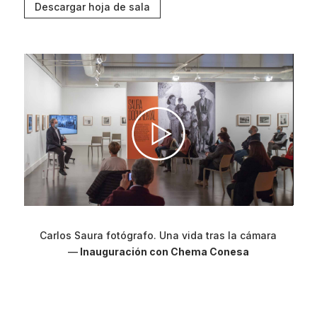
Descargar hoja de sala
Carlos Saura fotógrafo. Una vida tras la cámara
—
Inauguración con Chema Conesa