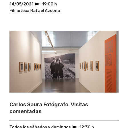
14/05/2021
19:00 h
Filmoteca Rafael Azcona
Carlos Saura Fotógrafo. Visitas
comentadas
Todos los sábados y domingos
12:30 h