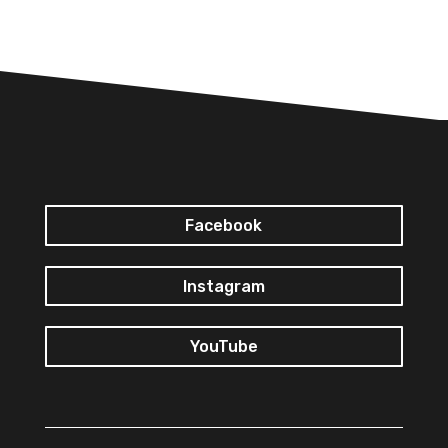
Facebook
Instagram
YouTube