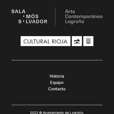
Historia
Equipo
Contacto
2023 © Ayuntamiento de Logroño.