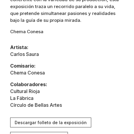
exposición traza un recorrido paralelo a su vida,
que pretende simultanear pasiones y realidades
bajo la guía de su propia mirada.
Chema Conesa
Artista:
Carlos Saura
Comisario:
Chema Conesa
Colaboradores:
Cultural Rioja
La Fábrica
Círculo de Bellas Artes
Descargar folleto de la exposición