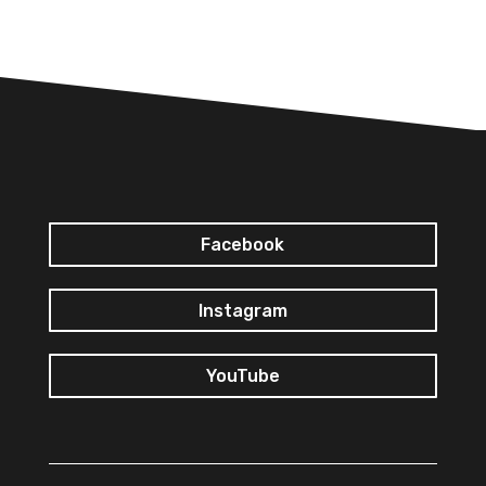
Facebook
Instagram
YouTube