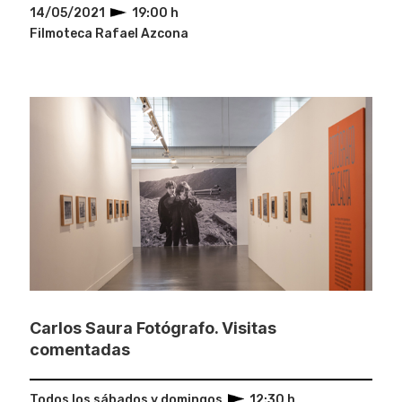
14/05/2021
19:00 h
Filmoteca Rafael Azcona
Carlos Saura Fotógrafo. Visitas
comentadas
Todos los sábados y domingos
12:30 h