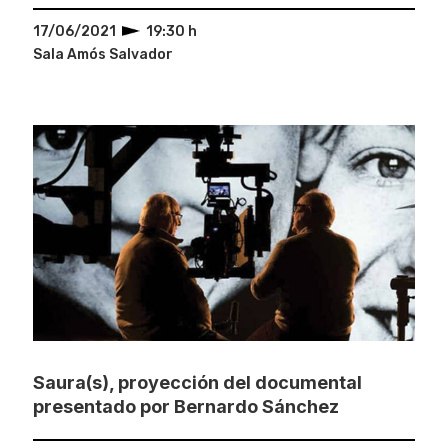
17/06/2021
19:30 h
Sala Amós Salvador
Saura(s), proyección del documental
presentado por Bernardo Sánchez