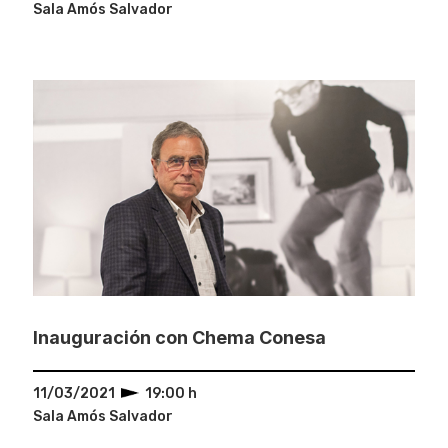
Sala Amós Salvador
Inauguración con Chema Conesa
11/03/2021
19:00 h
Sala Amós Salvador