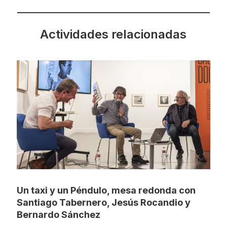
Actividades relacionadas
Un taxi y un Péndulo, mesa redonda con
Santiago Tabernero, Jesús Rocandio y
Bernardo Sánchez