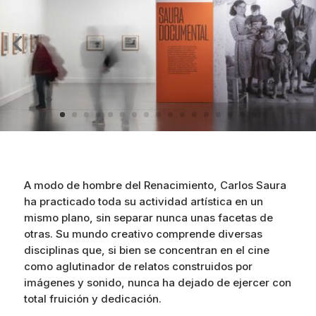
A modo de hombre del Renacimiento, Carlos Saura
ha practicado toda su actividad artística en un
mismo plano, sin separar nunca unas facetas de
otras. Su mundo creativo comprende diversas
disciplinas que, si bien se concentran en el cine
como aglutinador de relatos construidos por
imágenes y sonido, nunca ha dejado de ejercer con
total fruición y dedicación.