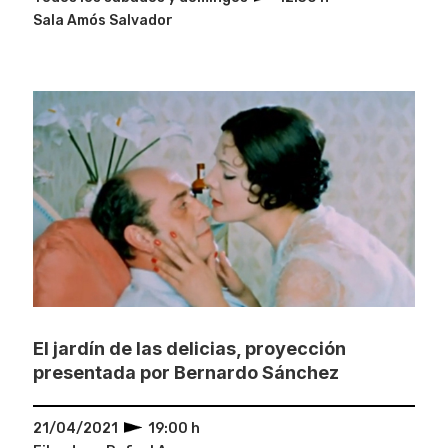
Sala Amós Salvador
El jardín de las delicias, proyección
presentada por Bernardo Sánchez
21/04/2021
19:00 h