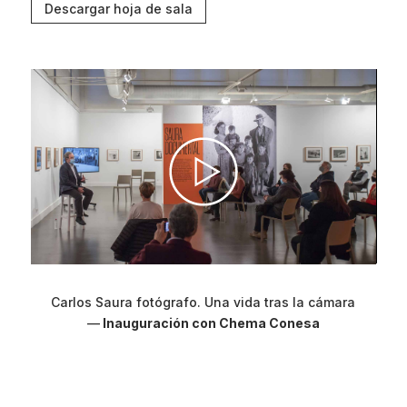
Descargar hoja de sala
Carlos Saura fotógrafo. Una vida tras la cámara
—
Inauguración con Chema Conesa