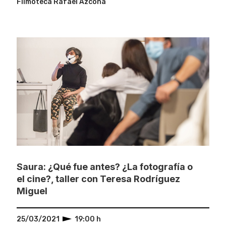
Filmoteca Rafael Azcona
Saura: ¿Qué fue antes? ¿La fotografía o
el cine?, taller con Teresa Rodríguez
Miguel
25/03/2021
19:00 h