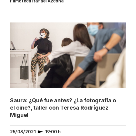
Filmoteca Rafael Azcona
Saura: ¿Qué fue antes? ¿La fotografía o
el cine?, taller con Teresa Rodríguez
Miguel
25/03/2021
19:00 h