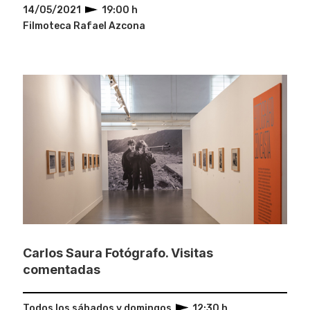
14/05/2021
19:00 h
Filmoteca Rafael Azcona
Carlos Saura Fotógrafo. Visitas
comentadas
Todos los sábados y domingos
12:30 h