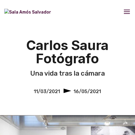
Carlos Saura
Fotógrafo
Una vida tras la cámara
11/03/2021
16/05/2021