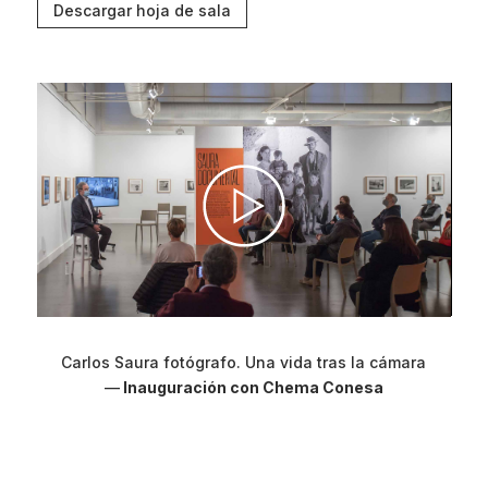
Descargar hoja de sala
Carlos Saura fotógrafo. Una vida tras la cámara
—
Inauguración con Chema Conesa