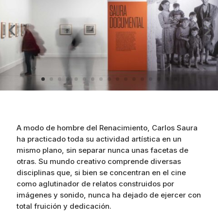
A modo de hombre del Renacimiento, Carlos Saura
ha practicado toda su actividad artística en un
mismo plano, sin separar nunca unas facetas de
otras. Su mundo creativo comprende diversas
disciplinas que, si bien se concentran en el cine
como aglutinador de relatos construidos por
imágenes y sonido, nunca ha dejado de ejercer con
total fruición y dedicación.