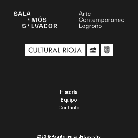
Historia
Equipo
Contacto
2023 © Ayuntamiento de Logroño.