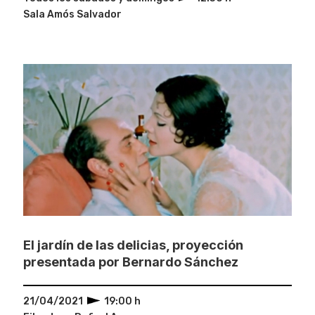
Sala Amós Salvador
El jardín de las delicias, proyección
presentada por Bernardo Sánchez
21/04/2021
19:00 h