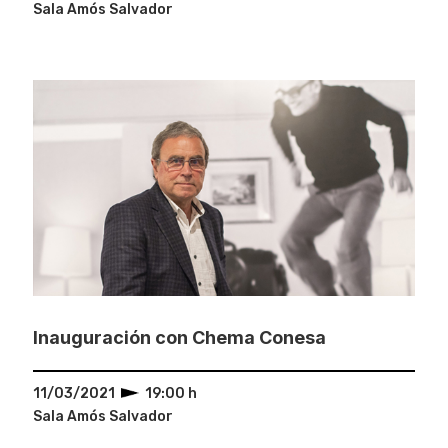
Sala Amós Salvador
Inauguración con Chema Conesa
11/03/2021
19:00 h
Sala Amós Salvador