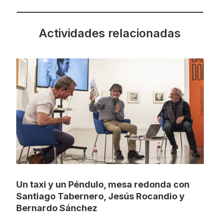
Actividades relacionadas
Un taxi y un Péndulo, mesa redonda con
Santiago Tabernero, Jesús Rocandio y
Bernardo Sánchez