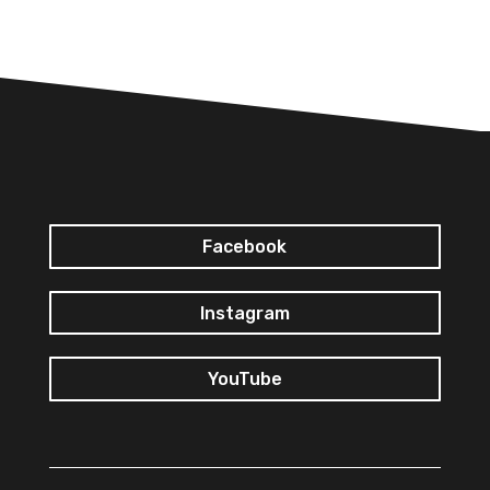
Facebook
Instagram
YouTube