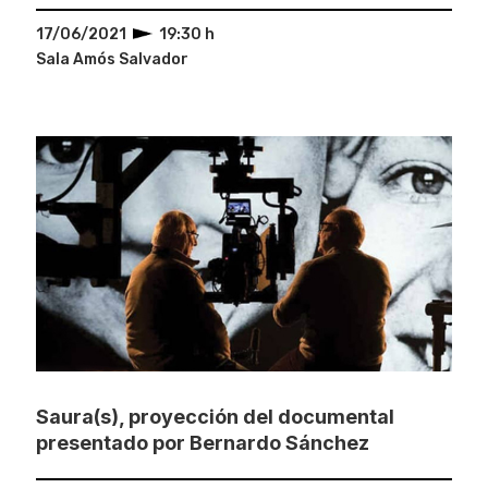
17/06/2021
19:30 h
Sala Amós Salvador
Saura(s), proyección del documental
presentado por Bernardo Sánchez