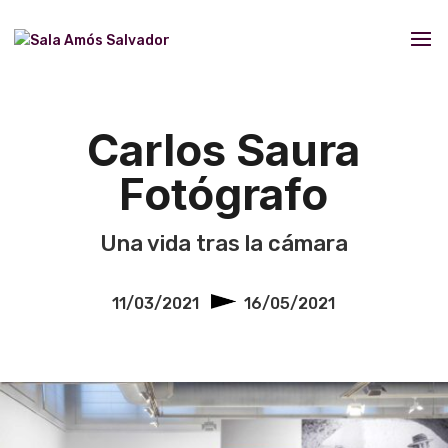
Carlos Saura
Fotógrafo
Una vida tras la cámara
11/03/2021
16/05/2021