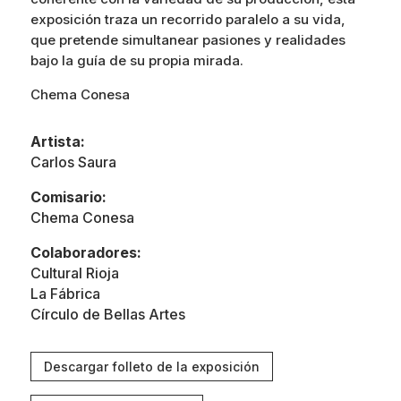
exposición traza un recorrido paralelo a su vida,
que pretende simultanear pasiones y realidades
bajo la guía de su propia mirada.
Chema Conesa
Artista:
Carlos Saura
Comisario:
Chema Conesa
Colaboradores:
Cultural Rioja
La Fábrica
Círculo de Bellas Artes
Descargar folleto de la exposición