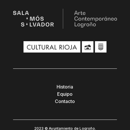
Historia
Equipo
Contacto
2023 © Ayuntamiento de Logroño.