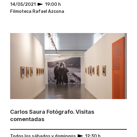
14/05/2021
19:00 h
Filmoteca Rafael Azcona
Carlos Saura Fotógrafo. Visitas
comentadas
Todos los sábados y domingos
12:30 h