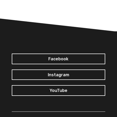
Facebook
Instagram
YouTube