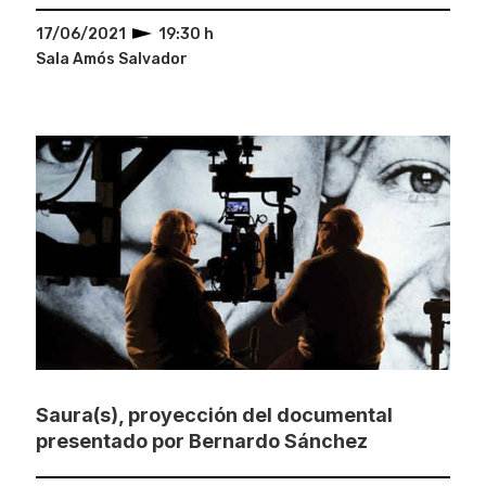
17/06/2021
19:30 h
Sala Amós Salvador
Saura(s), proyección del documental
presentado por Bernardo Sánchez