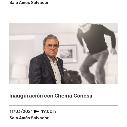
Sala Amós Salvador
Inauguración con Chema Conesa
11/03/2021
19:00 h
Sala Amós Salvador