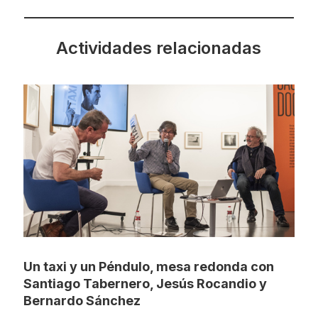
Actividades relacionadas
Un taxi y un Péndulo, mesa redonda con
Santiago Tabernero, Jesús Rocandio y
Bernardo Sánchez