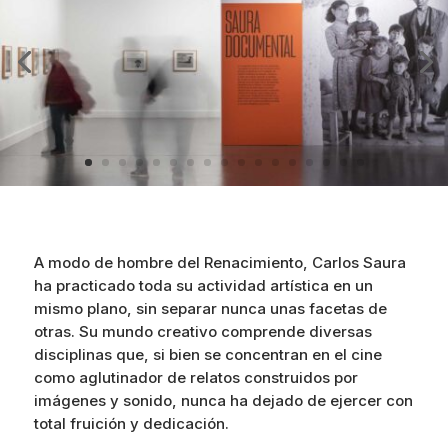
A modo de hombre del Renacimiento, Carlos Saura
ha practicado toda su actividad artística en un
mismo plano, sin separar nunca unas facetas de
otras. Su mundo creativo comprende diversas
disciplinas que, si bien se concentran en el cine
como aglutinador de relatos construidos por
imágenes y sonido, nunca ha dejado de ejercer con
total fruición y dedicación.