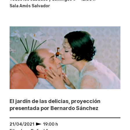
Sala Amós Salvador
El jardín de las delicias, proyección
presentada por Bernardo Sánchez
21/04/2021
19:00 h