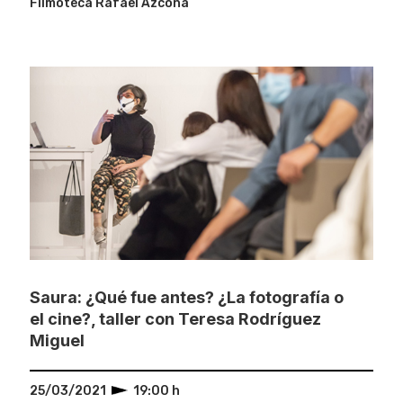
Filmoteca Rafael Azcona
Saura: ¿Qué fue antes? ¿La fotografía o
el cine?, taller con Teresa Rodríguez
Miguel
25/03/2021
19:00 h