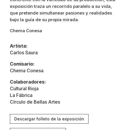
exposición traza un recorrido paralelo a su vida,
que pretende simultanear pasiones y realidades
bajo la guía de su propia mirada.
Chema Conesa
Artista:
Carlos Saura
Comisario:
Chema Conesa
Colaboradores:
Cultural Rioja
La Fábrica
Círculo de Bellas Artes
Descargar folleto de la exposición