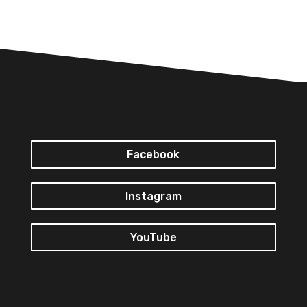
Facebook
Instagram
YouTube