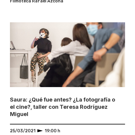
Filmoteca Rafael Azcona
Saura: ¿Qué fue antes? ¿La fotografía o
el cine?, taller con Teresa Rodríguez
Miguel
25/03/2021
19:00 h