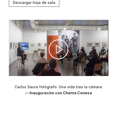
Descargar hoja de sala
Carlos Saura fotógrafo. Una vida tras la cámara
—
Inauguración con Chema Conesa