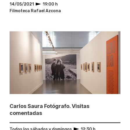
14/05/2021
19:00 h
Filmoteca Rafael Azcona
Carlos Saura Fotógrafo. Visitas
comentadas
Todos los sábados y domingos
12:30 h