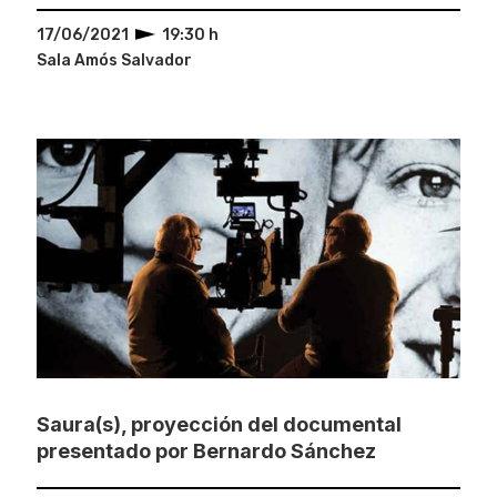
17/06/2021
19:30 h
Sala Amós Salvador
Saura(s), proyección del documental
presentado por Bernardo Sánchez