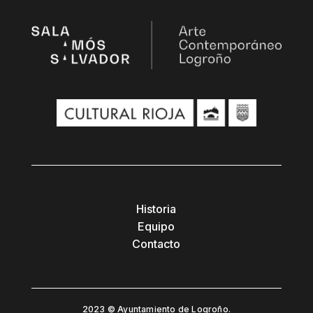
Historia
Equipo
Contacto
2023 © Ayuntamiento de Logroño.