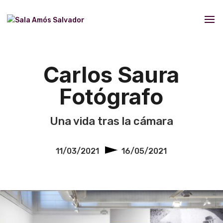
Carlos Saura
Fotógrafo
Una vida tras la cámara
11/03/2021
16/05/2021