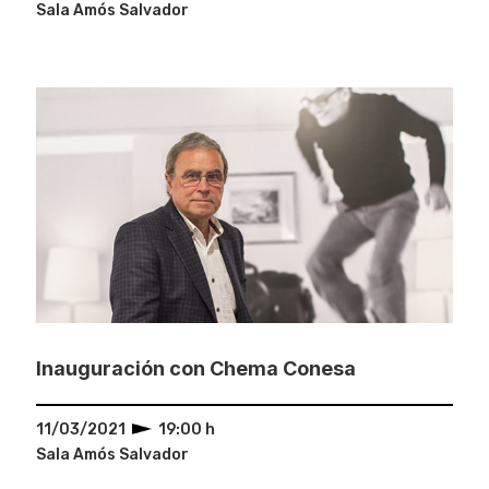
Sala Amós Salvador
Inauguración con Chema Conesa
11/03/2021
19:00 h
Sala Amós Salvador