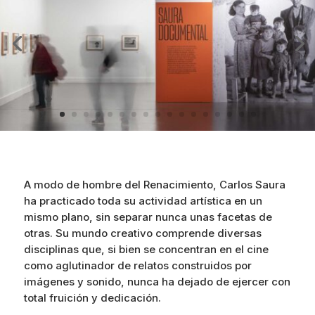
A modo de hombre del Renacimiento, Carlos Saura
ha practicado toda su actividad artística en un
mismo plano, sin separar nunca unas facetas de
otras. Su mundo creativo comprende diversas
disciplinas que, si bien se concentran en el cine
como aglutinador de relatos construidos por
imágenes y sonido, nunca ha dejado de ejercer con
total fruición y dedicación.