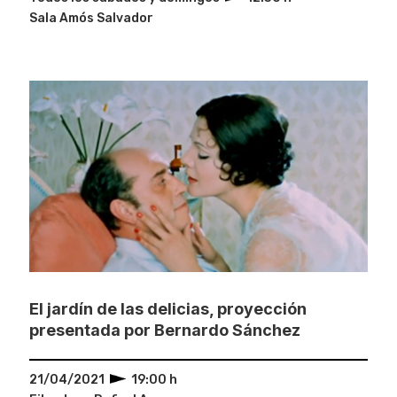
Sala Amós Salvador
El jardín de las delicias, proyección
presentada por Bernardo Sánchez
21/04/2021
19:00 h