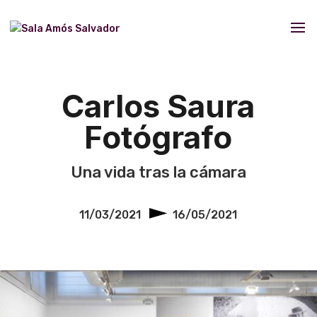
Carlos Saura
Fotógrafo
Una vida tras la cámara
11/03/2021
16/05/2021