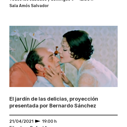
Sala Amós Salvador
El jardín de las delicias, proyección
presentada por Bernardo Sánchez
21/04/2021
19:00 h