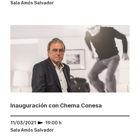
Sala Amós Salvador
Inauguración con Chema Conesa
11/03/2021
19:00 h
Sala Amós Salvador