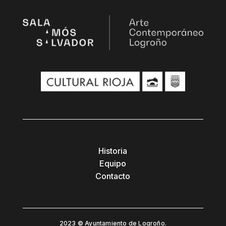
Historia
Equipo
Contacto
2023 © Ayuntamiento de Logroño.