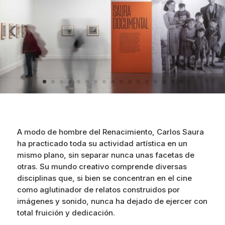
A modo de hombre del Renacimiento, Carlos Saura
ha practicado toda su actividad artística en un
mismo plano, sin separar nunca unas facetas de
otras. Su mundo creativo comprende diversas
disciplinas que, si bien se concentran en el cine
como aglutinador de relatos construidos por
imágenes y sonido, nunca ha dejado de ejercer con
total fruición y dedicación.