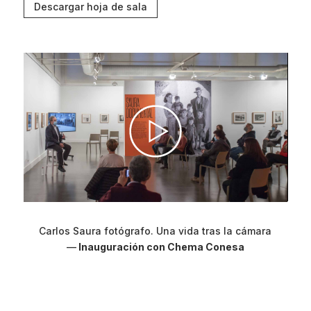
Descargar hoja de sala
Carlos Saura fotógrafo. Una vida tras la cámara
—
Inauguración con Chema Conesa