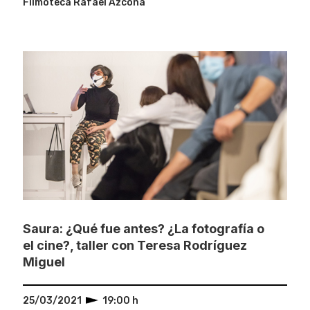
Filmoteca Rafael Azcona
Saura: ¿Qué fue antes? ¿La fotografía o
el cine?, taller con Teresa Rodríguez
Miguel
25/03/2021
19:00 h