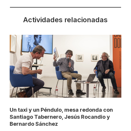
Actividades relacionadas
Un taxi y un Péndulo, mesa redonda con
Santiago Tabernero, Jesús Rocandio y
Bernardo Sánchez