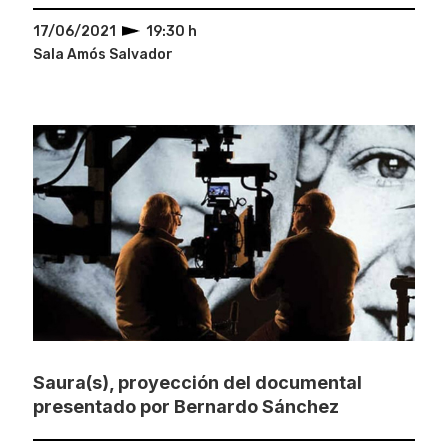
17/06/2021
19:30 h
Sala Amós Salvador
Saura(s), proyección del documental
presentado por Bernardo Sánchez