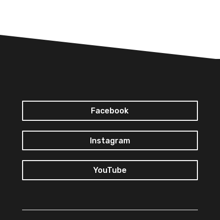
Facebook
Instagram
YouTube