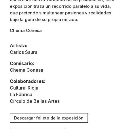
exposición traza un recorrido paralelo a su vida,
que pretende simultanear pasiones y realidades
bajo la guía de su propia mirada.
Chema Conesa
Artista:
Carlos Saura
Comisario:
Chema Conesa
Colaboradores:
Cultural Rioja
La Fábrica
Círculo de Bellas Artes
Descargar folleto de la exposición