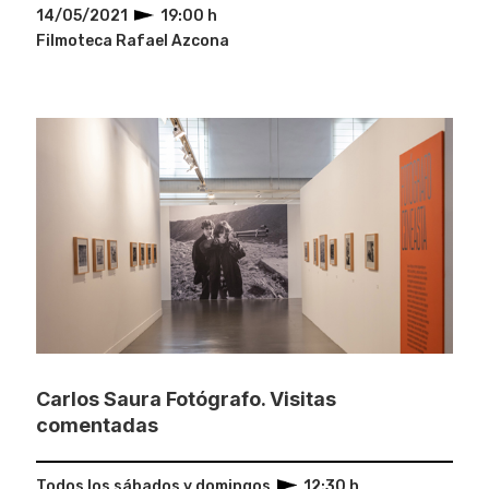
14/05/2021
19:00 h
Filmoteca Rafael Azcona
Carlos Saura Fotógrafo. Visitas
comentadas
Todos los sábados y domingos
12:30 h