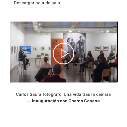
Descargar hoja de sala
Carlos Saura fotógrafo. Una vida tras la cámara
—
Inauguración con Chema Conesa