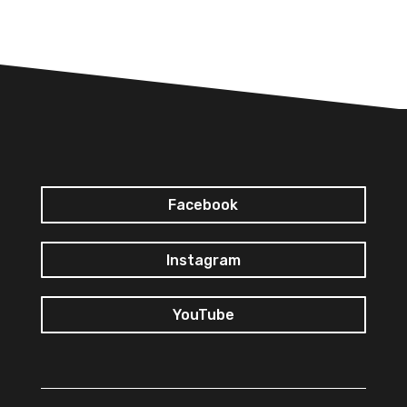
Facebook
Instagram
YouTube