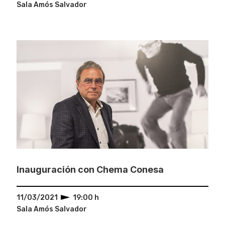
Sala Amós Salvador
Inauguración con Chema Conesa
11/03/2021
19:00 h
Sala Amós Salvador