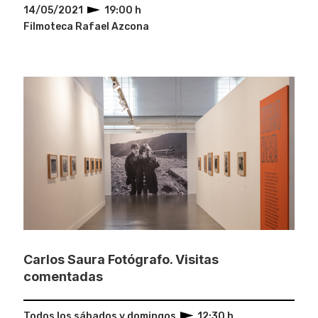
14/05/2021
19:00 h
Filmoteca Rafael Azcona
Carlos Saura Fotógrafo. Visitas
comentadas
Todos los sábados y domingos
12:30 h