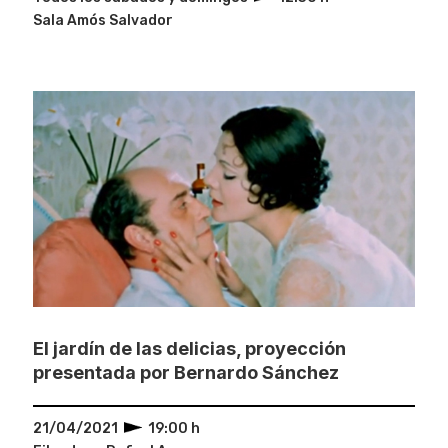
Sala Amós Salvador
El jardín de las delicias, proyección
presentada por Bernardo Sánchez
21/04/2021
19:00 h