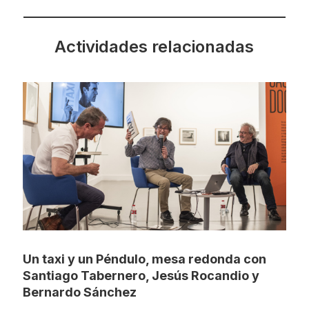
Actividades relacionadas
Un taxi y un Péndulo, mesa redonda con
Santiago Tabernero, Jesús Rocandio y
Bernardo Sánchez