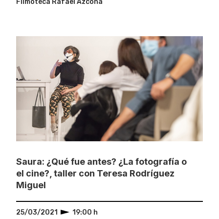
Filmoteca Rafael Azcona
Saura: ¿Qué fue antes? ¿La fotografía o
el cine?, taller con Teresa Rodríguez
Miguel
25/03/2021
19:00 h