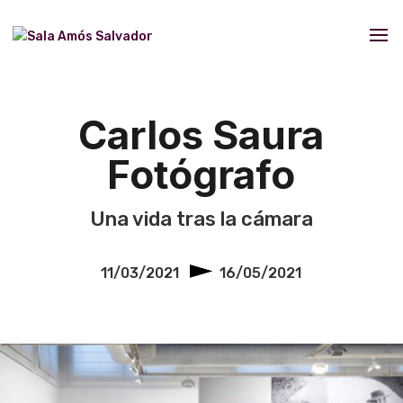
Carlos Saura
Fotógrafo
Una vida tras la cámara
11/03/2021
16/05/2021