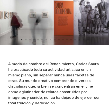
A modo de hombre del Renacimiento, Carlos Saura
ha practicado toda su actividad artística en un
mismo plano, sin separar nunca unas facetas de
otras. Su mundo creativo comprende diversas
disciplinas que, si bien se concentran en el cine
como aglutinador de relatos construidos por
imágenes y sonido, nunca ha dejado de ejercer con
total fruición y dedicación.