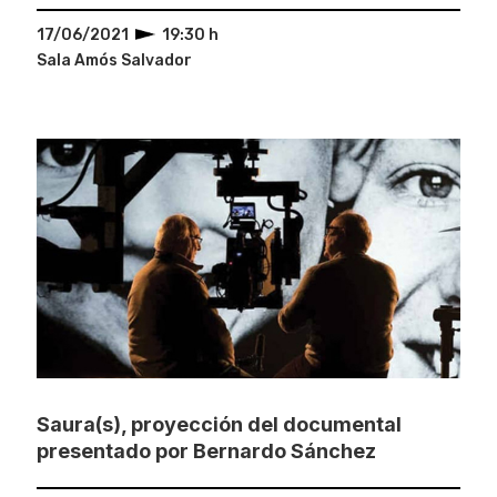
17/06/2021
19:30 h
Sala Amós Salvador
Saura(s), proyección del documental
presentado por Bernardo Sánchez