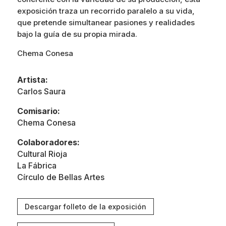
exposición traza un recorrido paralelo a su vida,
que pretende simultanear pasiones y realidades
bajo la guía de su propia mirada.
Chema Conesa
Artista:
Carlos Saura
Comisario:
Chema Conesa
Colaboradores:
Cultural Rioja
La Fábrica
Círculo de Bellas Artes
Descargar folleto de la exposición