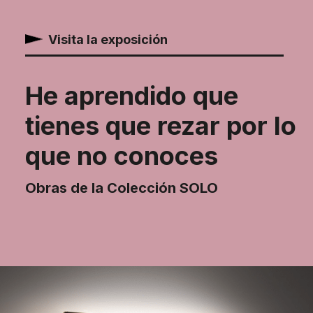
Visita la exposición
He aprendido que
tienes que rezar por lo
que no conoces
Obras de la Colección SOLO