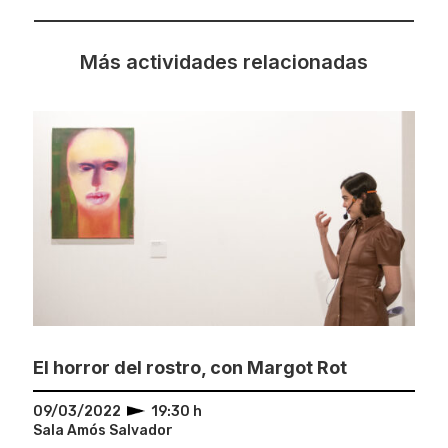
Más actividades relacionadas
El horror del rostro, con Margot Rot
09/03/2022
19:30 h
Sala Amós Salvador