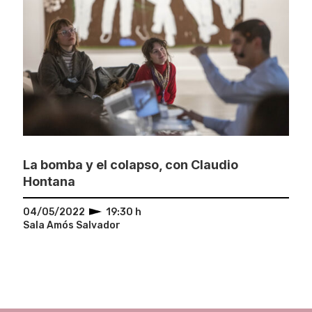
La bomba y el colapso, con Claudio
Hontana
04/05/2022
19:30 h
Sala Amós Salvador