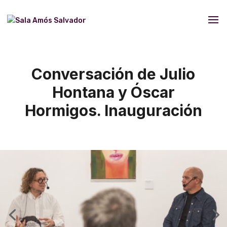
Conversación de Julio
Hontana y Óscar
Hormigos. Inauguración