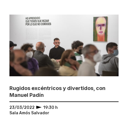
Rugidos excéntricos y divertidos, con
Manuel Padín
23/03/2022
19:30 h
Sala Amós Salvador