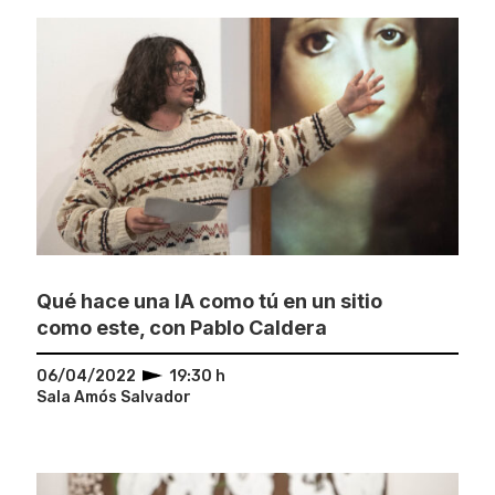
Qué hace una IA como tú en un sitio
como este, con Pablo Caldera
06/04/2022
19:30 h
Sala Amós Salvador