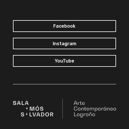
Facebook
Instagram
YouTube