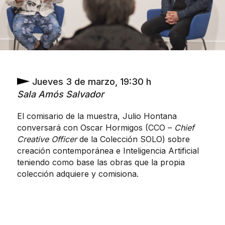
Jueves 3 de marzo, 19:30 h
Sala Amós Salvador
El comisario de la muestra, Julio Hontana
conversará con Oscar Hormigos (CCO –
Chief
Creative Officer
de la Colección SOLO) sobre
creación contemporánea e Inteligencia Artificial
teniendo como base las obras que la propia
colección adquiere y comisiona.