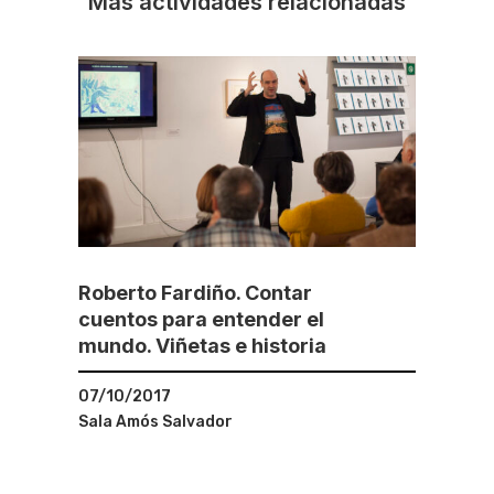
Más actividades relacionadas
Roberto Fardiño. Contar
cuentos para entender el
mundo. Viñetas e historia
07/10/2017
Sala Amós Salvador