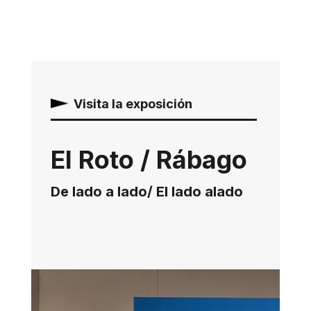
Visita la exposición
El Roto / Rábago
De lado a lado/ El lado alado