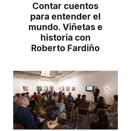
Contar cuentos
para entender el
mundo. Viñetas e
historia con
Roberto Fardiño