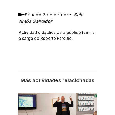
Sábado 7 de octubre.
Sala
Amós Salvador
Actividad didáctica para público familiar
a cargo de Roberto Fardiño.
Más actividades relacionadas