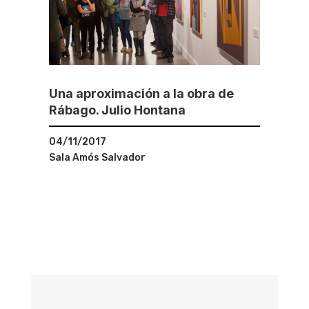
Una aproximación a la obra de
Rábago. Julio Hontana
04/11/2017
Sala Amós Salvador