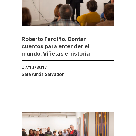
Roberto Fardiño. Contar
cuentos para entender el
mundo. Viñetas e historia
07/10/2017
Sala Amós Salvador