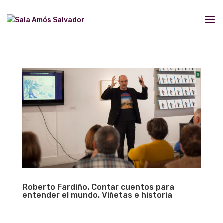
Roberto Fardiño. Contar cuentos para
entender el mundo. Viñetas e historia