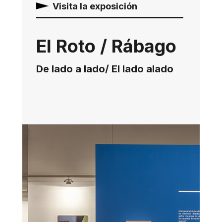
Visita la exposición
El Roto / Rábago
De lado a lado/ El lado alado