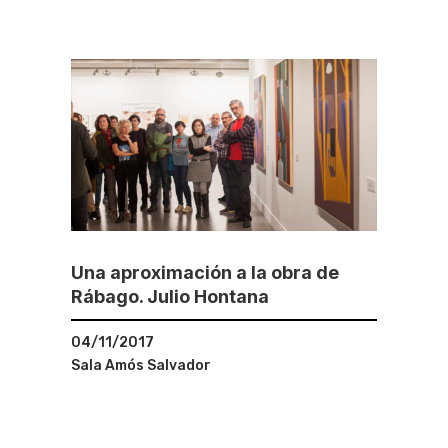
Una aproximación a la obra de
Rábago. Julio Hontana
04/11/2017
Sala Amós Salvador