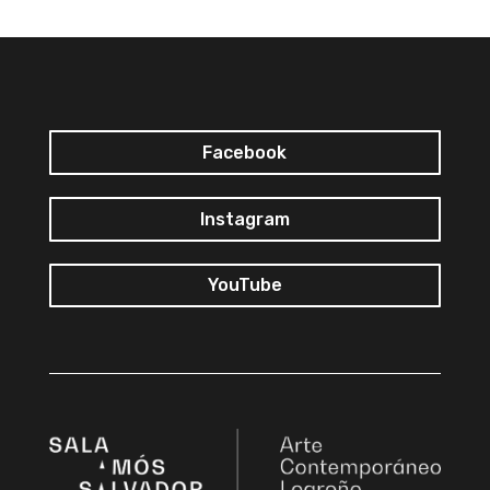
Facebook
Instagram
YouTube