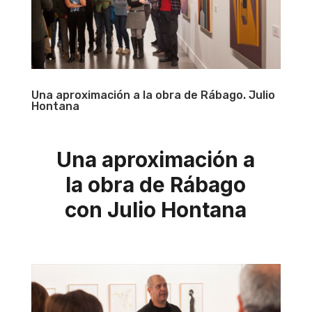
Una aproximación a la obra de Rábago. Julio
Hontana
Una aproximación a
la obra de Rábago
con Julio Hontana