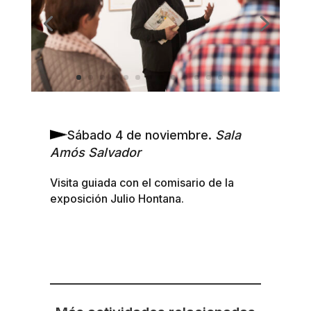
Sábado 4 de noviembre.
Sala
Amós Salvador
Visita guiada con el comisario de la
exposición Julio Hontana.