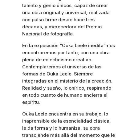
talento y genio únicos, capaz de crear
una obra original y universal, realizada
con pulso firme desde hace tres
décadas, y merecedora del Premio
Nacional de fotografía.
En la exposición “Ouka Leele inédita” nos
encontraremos por tanto, con una obra
plena de eclecticismo creativo.
Contemplaremos el universo de las
formas de Ouka Leele. Siempre
integradas en el misterio de la creación.
Realidad y sueño, lo onírico, respirando
en todo cuanto de humano encierra el
espíritu.
Ouka Leele encuentra en su trabajo, lo
inaprensible de la esencialidad clásica,
le da forma y lo humaniza, su obra
transciende más allá del momento que le