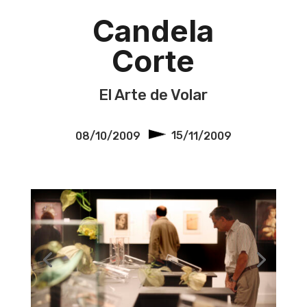
Candela
Corte
El Arte de Volar
08/10/2009
15
/11/2009