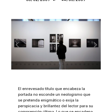
El enrevesado título que encabeza la
portada no esconde un neologismo que
se pretenda enigmático o exija la
perspicacia y brillantez del lector para su
comprensión última. Lo que se encadena