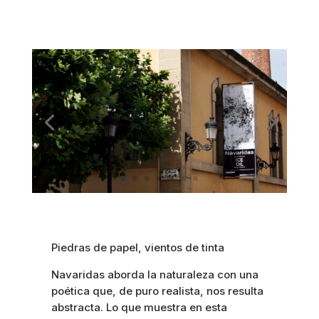
Piedras de papel, vientos de tinta
Navaridas aborda la naturaleza con una
poética que, de puro realista, nos resulta
abstracta. Lo que muestra en esta