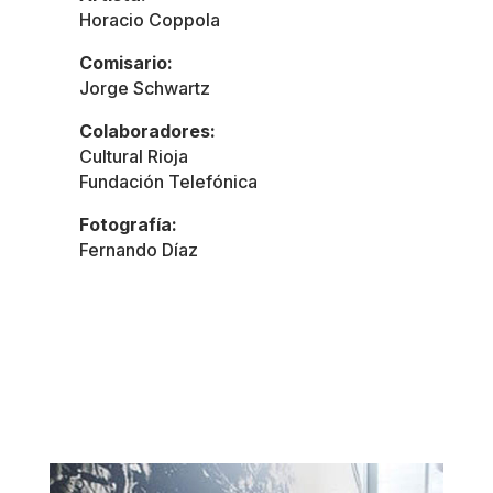
Horacio Coppola
Comisario:
Jorge Schwartz
Colaboradores:
Cultural Rioja
Fundación Telefónica
Fotografía:
Fernando Díaz