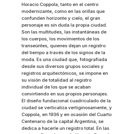
Horacio Coppola, tanto en el centro
modernizante, como en las orillas que
confunden horizonte y cielo, el gran
personaje es sin duda la propia ciudad.
Son las multitudes, las instantáneas de
los cuerpos, los movimientos de los
transeúntes, quienes dejan un registro
del tiempo a través de los signos de la
moda. Es una ciudad que, fotografiada
desde sus diversos grupos sociales y
registros arquitectónicos, se impone en
su visión de totalidad al registro
individual de los que se acaban
convirtiendo en sus propios personajes.
El diseño fundacional cuadriculado de la
ciudad se verticaliza vertiginosamente, y
Coppola, en 1936 y en ocasión del Cuarto
Centenario de la capital Argentina, se
dedica a hacerle un registro total. En las