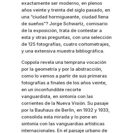
exactamente ser moderno, en plenos
años veinte y treinta del siglo pasado, en
una “ciudad hormigueante, ciudad llena
de sueños”? Jorge Schwartz, comisario
de la exposición, trata de contestar a
esta y otras preguntas, con una selección
de 125 fotografías, cuatro cortometrajes,
y una extensiva muestra bibliográfica.
Coppola revela una temprana vocación
por la geometría y por la abstracción,
como lo vemos a partir de sus primeras
fotografías a finales de los años veinte,
en un inconfundible recorte
vanguardista, en sintonía con las
corrientes de la Nueva Visión. Su pasaje
por la Bauhaus de Berlín, en 1932 y 1933,
consolida esta mirada y lo pone en
sintonía con las vanguardias artísticas
internacionales. En el paisaje urbano de