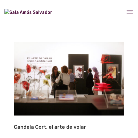
Candela Cort, el arte de volar