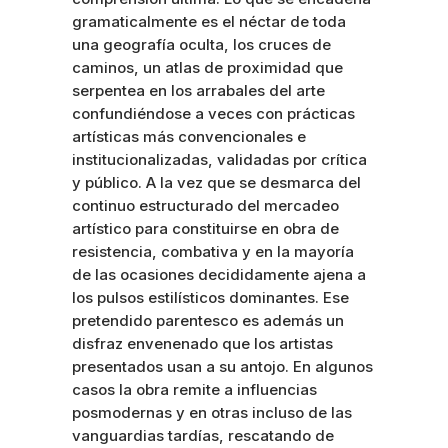
gramaticalmente es el néctar de toda
una geografía oculta, los cruces de
caminos, un atlas de proximidad que
serpentea en
los arrabales del arte
confundiéndose a veces con prácticas
artísticas más convencionales e
institucionalizadas, validadas por crítica
y público. A la vez que se desmarca del
continuo estructurado del mercadeo
artístico para constituirse en obra de
resistencia, combativa y en la mayoría
de las ocasiones decididamente ajena a
los pulsos estilísticos dominantes. Ese
pretendido parentesco es además un
disfraz envenenado que los artistas
presentados usan a su antojo. En algunos
casos la obra remite a influencias
posmodernas y en otras incluso de las
vanguardias tardías, rescatando de