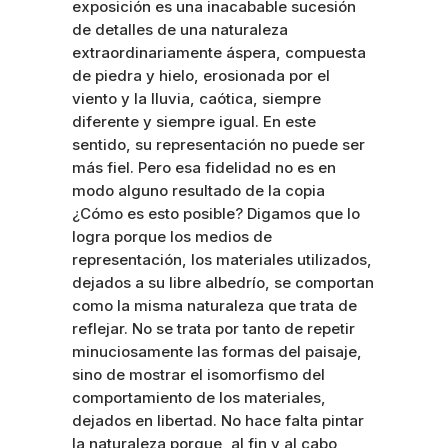
exposición es una inacabable sucesión
de detalles de una naturaleza
extraordinariamente áspera, compuesta
de piedra y hielo, erosionada por el
viento y la lluvia, caótica, siempre
diferente y siempre igual. En este
sentido, su representación no puede ser
más fiel. Pero esa fidelidad no es en
modo alguno resultado de la copia
¿Cómo es esto posible? Digamos que lo
logra porque los medios de
representación, los materiales utilizados,
dejados a su libre albedrío, se comportan
como la misma naturaleza que trata de
reflejar. No se trata por tanto de repetir
minuciosamente las formas del paisaje,
sino de mostrar el isomorfismo del
comportamiento de los materiales,
dejados en libertad. No hace falta pintar
la naturaleza porque, al fin y al cabo,