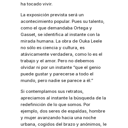
ha tocado vivir.
La exposición prevista será un
acontecimiento popular. Pues su talento,
como el que demandaba Ortega y
Gasset, se identifica al instante con la
mirada humana. La obra de Ouka Leele
no sólo es ciencia y cultura, es
atávicamente verdadera, como lo es el
trabajo y el amor. Pero no debemos
olvidar ni por un instante “que el genio
puede gustar y parecerse a todo el
mundo, pero nadie se parece a él.”
Si contemplamos sus retratos,
apreciamos al instante la búsqueda de la
redefinición de lo que somos. Por
ejemplo, dos seres de espaldas, hombre
y mujer avanzando hacia una noche
urbana, cogidos del brazo y anónimos, le