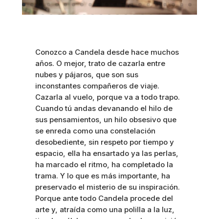
Conozco a Candela desde hace muchos
años. O mejor, trato de cazarla entre
nubes y pájaros, que son sus
inconstantes compañeros de viaje.
Cazarla al vuelo, porque va a todo trapo.
Cuando tú andas devanando el hilo de
sus pensamientos, un hilo obsesivo que
se enreda como una constelación
desobediente, sin respeto por tiempo y
espacio, ella ha ensartado ya las perlas,
ha marcado el ritmo, ha completado la
trama. Y lo que es más importante, ha
preservado el misterio de su inspiración.
Porque ante todo Candela procede del
arte y, atraída como una polilla a la luz,