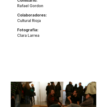
Comisario:
Rafael Gordon
Colaboradores:
Cultural Rioja
Fotografía:
Clara Larrea