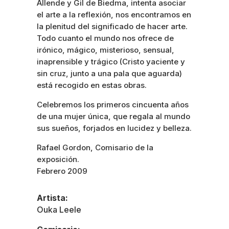
Allende y Gil de Biedma, intenta asociar
el arte a la reflexión, nos encontramos en
la plenitud del significado de hacer arte.
Todo cuanto el mundo nos ofrece de
irónico, mágico, misterioso, sensual,
inaprensible y trágico (Cristo yaciente y
sin cruz, junto a una pala que aguarda)
está recogido en estas obras.
Celebremos los primeros cincuenta años
de una mujer única, que regala al mundo
sus sueños, forjados en lucidez y belleza.
Rafael Gordon, Comisario de la
exposición.
Febrero 2009
Artista:
Ouka Leele