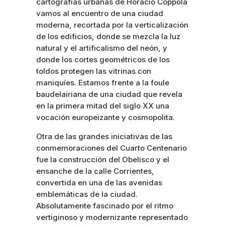
cartografías urbanas de Horacio Coppola
vamos al encuentro de una ciudad
moderna, recortada por la verticalización
de los edificios, donde se mezcla la luz
natural y el artificalismo del neón, y
donde los cortes geométricos de los
toldos protegen las vitrinas con
maniquíes. Estamos frente a la foule
baudelairiana de una ciudad que revela
en la primera mitad del siglo XX una
vocación europeizante y cosmopolita.
Otra de las grandes iniciativas de las
conmemoraciones del Cuarto Centenario
fue la construcción del Obelisco y el
ensanche de la calle Corrientes,
convertida en una de las avenidas
emblemáticas de la ciudad.
Absolutamente fascinado por el ritmo
vertiginoso y modernizante representado