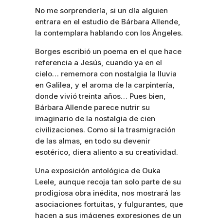
No me sorprendería, si un día alguien
entrara en el estudio de Bárbara Allende,
la contemplara hablando con los Ángeles.
Borges escribió un poema en el que hace
referencia a Jesús, cuando ya en el
cielo… rememora con nostalgia la lluvia
en Galilea, y el aroma de la carpintería,
donde vivió treinta años… Pues bien,
Bárbara Allende parece nutrir su
imaginario de la nostalgia de cien
civilizaciones. Como si la trasmigración
de las almas, en todo su devenir
esotérico, diera aliento a su creatividad.
Una exposición antológica de Ouka
Leele, aunque recoja tan solo parte de su
prodigiosa obra inédita, nos mostrará las
asociaciones fortuitas, y fulgurantes, que
hacen a sus imágenes expresiones de un