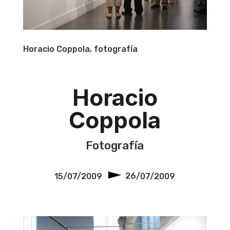
Horacio Coppola, fotografía
Horacio
Coppola
Fotografía
15/07/2009
26
/07/2009