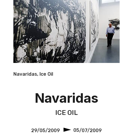
Navaridas, Ice Oil
Navaridas
ICE OIL
29/05/2009
05
/07/2009