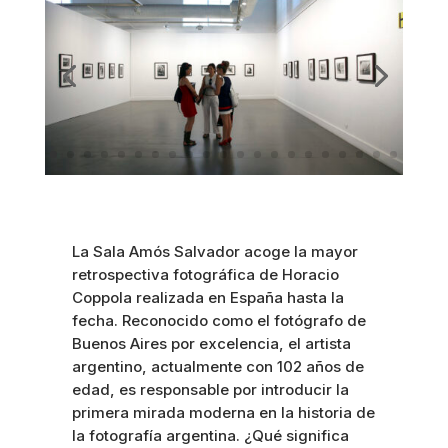
La Sala Amós Salvador acoge la mayor
retrospectiva fotográfica de Horacio
Coppola realizada en España hasta la
fecha. Reconocido como el fotógrafo de
Buenos Aires por excelencia, el artista
argentino, actualmente con 102 años de
edad, es responsable por introducir la
primera mirada moderna en la historia de
la fotografía argentina. ¿Qué significa