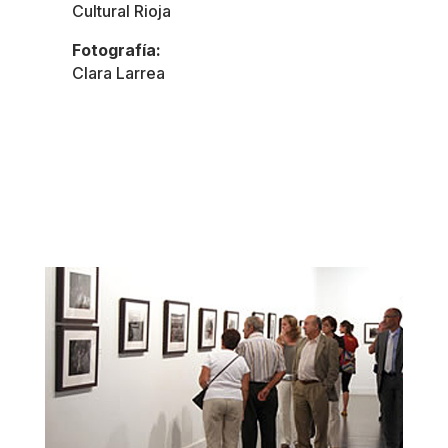
Cultural Rioja
Fotografía:
Clara Larrea