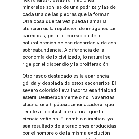
minerales son las de una pedriza y las de
cada una de las piedras que la forman.
Otra cosa que tal vez pueda llamar la
atención es la repetición de imágenes tan
parecidas, pero la recreación de lo
natural precisa de ese desorden y de esa
sobreabundancia. A diferencia de la
economía de lo civilizado, lo natural se
rige por el dispendio y la proliferación.
Otro rasgo destacado es la apariencia
gélida y desolada de estos escenarios. El
severo colorido lleva inscrita esa frialdad
estéril. Deliberadamente o no, Navaridas
plasma una hipótesis amenazadora, que
remite a la catástrofe natural que la
ciencia vaticina. El cambio climático, ya
sea resultado de alteraciones producidas
por el hombre o de la misma evolución