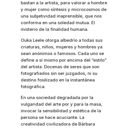
bastan a la artista, para valorar a hombre
y mujer como síntesis y microcosmos de
una subjetividad inaprensible, que nos
conforma en una soledad mutua. El
misterio de la finalidad humana.
Ouka Leele otorga albedrío a todas sus
criaturas, niños, mujeres y hombres ya
sean anónimos o famosos. Cada uno se
define a sí mismo por encima del “estilo”
del artista. Docenas de seres que son
fotografiados sin ser juzgados, ni su
destino fosilizado en la instantánea
fotográfica.
En una sociedad degradada por la
vulgaridad del arte por y para la masa,
invocar la sensibilidad y estética de la
persona se hace acuciante. La
creatividad civilizadora de Bárbara