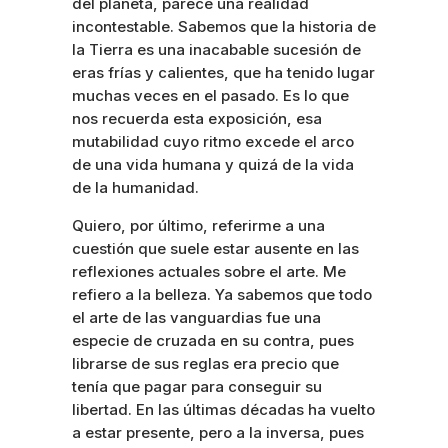
del planeta, parece una realidad
incontestable. Sabemos que la historia de
la Tierra es una inacabable sucesión de
eras frías y calientes, que ha tenido lugar
muchas veces en el pasado. Es lo que
nos recuerda esta exposición, esa
mutabilidad cuyo ritmo excede el arco
de una vida humana y quizá de la vida
de la humanidad.
Quiero, por último, referirme a una
cuestión que suele estar ausente en las
reflexiones actuales sobre el arte. Me
refiero a la belleza. Ya sabemos que todo
el arte de las vanguardias fue una
especie de cruzada en su contra, pues
librarse de sus reglas era precio que
tenía que pagar para conseguir su
libertad. En las últimas décadas ha vuelto
a estar presente, pero a la inversa, pues