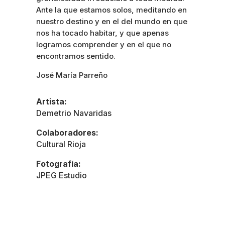
Ante la que estamos solos, meditando en
nuestro destino y en el del mundo en que
nos ha tocado habitar, y que apenas
logramos comprender y en el que no
encontramos sentido.
José María Parreño
Artista:
Demetrio Navaridas
Colaboradores:
Cultural Rioja
Fotografía:
JPEG Estudio