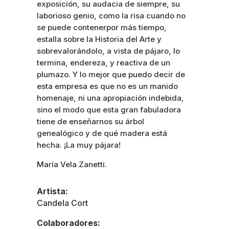
exposición, su audacia de siempre, su
laborioso genio, como la risa cuando no
se puede contenerpor más tiempo,
estalla sobre la Historia del Arte y
sobrevalorándolo, a vista de pájaro, lo
termina, endereza, y reactiva de un
plumazo. Y lo mejor que puedo decir de
esta empresa es que no es un manido
homenaje, ni una apropiación indebida,
sino el modo que esta gran fabuladora
tiene de enseñarnos su árbol
genealógico y de qué madera está
hecha. ¡La muy pájara!
María Vela Zanetti.
Artista:
Candela Cort
Colaboradores: