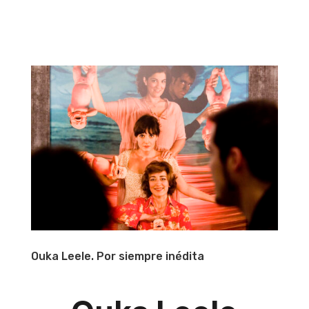
Ouka Leele. Por siempre inédita